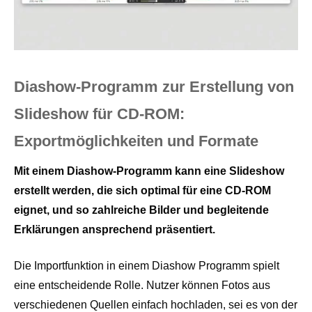
Diashow-Programm zur Erstellung von
Slideshow für CD-ROM:
Exportmöglichkeiten und Formate
Mit einem Diashow-Programm kann eine Slideshow
erstellt werden, die sich optimal für eine CD-ROM
eignet, und so zahlreiche Bilder und begleitende
Erklärungen ansprechend präsentiert.
Die Importfunktion in einem Diashow Programm spielt
eine entscheidende Rolle. Nutzer können Fotos aus
verschiedenen Quellen einfach hochladen, sei es von der