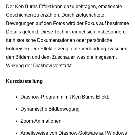
Der Ken Burns Effekt kann dazu beitragen, emotionale
Geschichten zu erzählen. Durch zielgerichtete
Bewegungen auf den Fotos wird der Fokus auf bestimmte
Details gelenkt. Diese Technik eignet sich insbesondere
für historische Dokumentationen oder persönliche
Fotoreisen. Der Effekt erzeugt eine Verbindung zwischen
den Bildern und dem Zuschauer, was die insgesamt
Wirkung der Diashow verstärkt.
Kurzdarstellung
Diashow-Programm mit Ken Burns Effekt:
Dynamische Bildbewegung
Zoom-Animationen
Arbeitsweise von Diashow-Software auf Windows