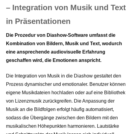
– Integration von Musik und Text
in Präsentationen
Die Prozedur von Diashow-Software umfasst die
Kombination von Bildern, Musik und Text, wodurch
eine ansprechende audiovisuelle Erfahrung
geschaffen wird, die Emotionen anspricht.
Die Integration von Musik in die Diashow gestaltet den
Prozess dynamischer und emotionaler. Benutzer können
eigene Musikdateien hochladen oder auf eine Bibliothek
von Lizenzmusik zurückgreifen. Die Anpassung der
Musik an die Bildfolgen erfolgt häufig automatisiert,
sodass die Übergänge zwischen den Bildern mit den
musikalischen Höhepunkten harmonieren. Lautstärke