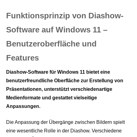
Funktionsprinzip von Diashow-
Software auf Windows 11 –
Benutzeroberfläche und
Features
Diashow-Software für Windows 11 bietet eine
benutzerfreundliche Oberfläche zur Erstellung von
Präsentationen, unterstützt verschiedenartige
Medienformate und gestattet vielseitige
Anpassungen.
Die Anpassung der Übergänge zwischen Bildern spielt
eine wesentliche Rolle in der Diashow. Verschiedene