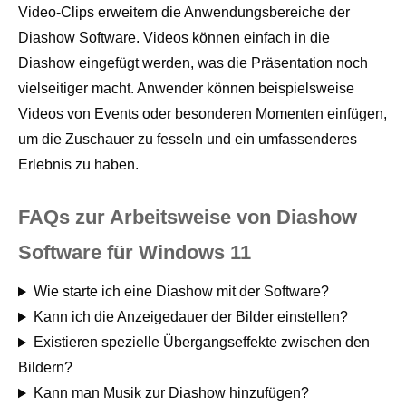
Video-Clips erweitern die Anwendungsbereiche der
Diashow Software. Videos können einfach in die
Diashow eingefügt werden, was die Präsentation noch
vielseitiger macht. Anwender können beispielsweise
Videos von Events oder besonderen Momenten einfügen,
um die Zuschauer zu fesseln und ein umfassenderes
Erlebnis zu haben.
FAQs zur Arbeitsweise von Diashow
Software für Windows 11
Wie starte ich eine Diashow mit der Software?
Kann ich die Anzeigedauer der Bilder einstellen?
Existieren spezielle Übergangseffekte zwischen den
Bildern?
Kann man Musik zur Diashow hinzufügen?