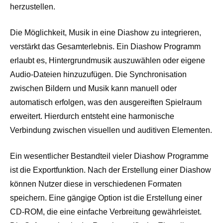
herzustellen.
Die Möglichkeit, Musik in eine Diashow zu integrieren,
verstärkt das Gesamterlebnis. Ein Diashow Programm
erlaubt es, Hintergrundmusik auszuwählen oder eigene
Audio-Dateien hinzuzufügen. Die Synchronisation
zwischen Bildern und Musik kann manuell oder
automatisch erfolgen, was den ausgereiften Spielraum
erweitert. Hierdurch entsteht eine harmonische
Verbindung zwischen visuellen und auditiven Elementen.
Ein wesentlicher Bestandteil vieler Diashow Programme
ist die Exportfunktion. Nach der Erstellung einer Diashow
können Nutzer diese in verschiedenen Formaten
speichern. Eine gängige Option ist die Erstellung einer
CD-ROM, die eine einfache Verbreitung gewährleistet.