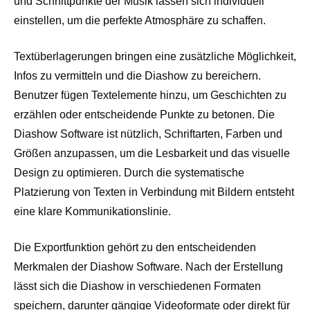
und Schnittpunkte der Musik lassen sich individuell
einstellen, um die perfekte Atmosphäre zu schaffen.
Textüberlagerungen bringen eine zusätzliche Möglichkeit,
Infos zu vermitteln und die Diashow zu bereichern.
Benutzer fügen Textelemente hinzu, um Geschichten zu
erzählen oder entscheidende Punkte zu betonen. Die
Diashow Software ist nützlich, Schriftarten, Farben und
Größen anzupassen, um die Lesbarkeit und das visuelle
Design zu optimieren. Durch die systematische
Platzierung von Texten in Verbindung mit Bildern entsteht
eine klare Kommunikationslinie.
Die Exportfunktion gehört zu den entscheidenden
Merkmalen der Diashow Software. Nach der Erstellung
lässt sich die Diashow in verschiedenen Formaten
speichern, darunter gängige Videoformate oder direkt für