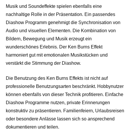
Musik und Soundeffekte spielen ebenfalls eine
nachhaltige Rolle in der Präsentation. Ein passendes
Diashow Programm genehmigt die Synchronisation von
Audio und visuellen Elementen. Die Kombination von
Bildern, Bewegung und Musik erzeugt ein
wunderschönes Erlebnis. Der Ken Burns Effekt
harmoniert gut mit emotionalen Musikstücken und
verstärkt die Stimmung der Diashow.
Die Benutzung des Ken Burns Effekts ist nicht auf
professionelle Benutzungsarten beschränkt. Hobbynutzer
können ebenfalls von dieser Technik profitieren. Einfache
Diashow Programme nutzen, private Erinnerungen
konstruktiv zu präsentieren. Familienfeiern, Urlaubsreisen
oder besondere Anlässe lassen sich so ansprechend
dokumentieren und teilen.