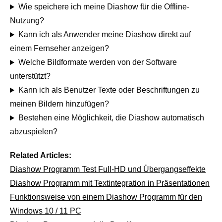
Wie speichere ich meine Diashow für die Offline-
Nutzung?
Kann ich als Anwender meine Diashow direkt auf
einem Fernseher anzeigen?
Welche Bildformate werden von der Software
unterstützt?
Kann ich als Benutzer Texte oder Beschriftungen zu
meinen Bildern hinzufügen?
Bestehen eine Möglichkeit, die Diashow automatisch
abzuspielen?
Related Articles:
Diashow Programm Test Full-HD und Übergangseffekte
Diashow Programm mit Textintegration in Präsentationen
Funktionsweise von einem Diashow Programm für den
Windows 10 / 11 PC