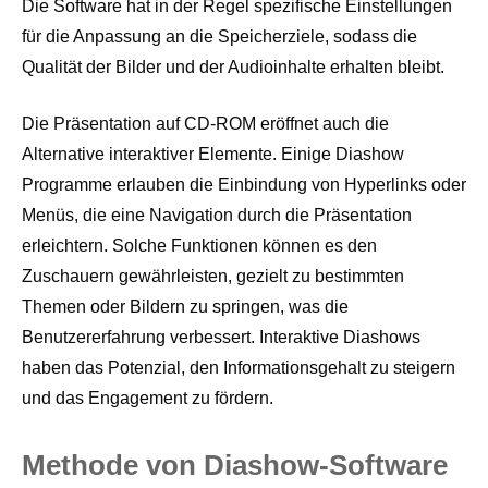
Die Software hat in der Regel spezifische Einstellungen
für die Anpassung an die Speicherziele, sodass die
Qualität der Bilder und der Audioinhalte erhalten bleibt.
Die Präsentation auf CD-ROM eröffnet auch die
Alternative interaktiver Elemente. Einige Diashow
Programme erlauben die Einbindung von Hyperlinks oder
Menüs, die eine Navigation durch die Präsentation
erleichtern. Solche Funktionen können es den
Zuschauern gewährleisten, gezielt zu bestimmten
Themen oder Bildern zu springen, was die
Benutzererfahrung verbessert. Interaktive Diashows
haben das Potenzial, den Informationsgehalt zu steigern
und das Engagement zu fördern.
Methode von Diashow-Software