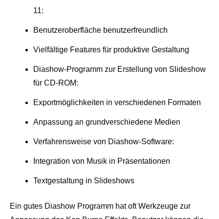
11:
Benutzeroberfläche benutzerfreundlich
Vielfältige Features für produktive Gestaltung
Diashow-Programm zur Erstellung von Slideshow
für CD-ROM:
Exportmöglichkeiten in verschiedenen Formaten
Anpassung an grundverschiedene Medien
Verfahrensweise von Diashow-Software:
Integration von Musik in Präsentationen
Textgestaltung in Slideshows
Ein gutes Diashow Programm hat oft Werkzeuge zur