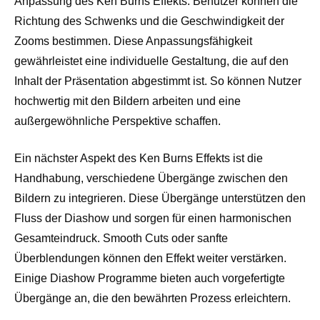
Anpassung des Ken Burns Effekts. Benutzer können die
Richtung des Schwenks und die Geschwindigkeit der
Zooms bestimmen. Diese Anpassungsfähigkeit
gewährleistet eine individuelle Gestaltung, die auf den
Inhalt der Präsentation abgestimmt ist. So können Nutzer
hochwertig mit den Bildern arbeiten und eine
außergewöhnliche Perspektive schaffen.
Ein nächster Aspekt des Ken Burns Effekts ist die
Handhabung, verschiedene Übergänge zwischen den
Bildern zu integrieren. Diese Übergänge unterstützen den
Fluss der Diashow und sorgen für einen harmonischen
Gesamteindruck. Smooth Cuts oder sanfte
Überblendungen können den Effekt weiter verstärken.
Einige Diashow Programme bieten auch vorgefertigte
Übergänge an, die den bewährten Prozess erleichtern.