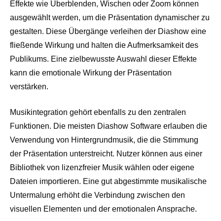
Effekte wie Überblenden, Wischen oder Zoom können
ausgewählt werden, um die Präsentation dynamischer zu
gestalten. Diese Übergänge verleihen der Diashow eine
fließende Wirkung und halten die Aufmerksamkeit des
Publikums. Eine zielbewusste Auswahl dieser Effekte
kann die emotionale Wirkung der Präsentation
verstärken.
Musikintegration gehört ebenfalls zu den zentralen
Funktionen. Die meisten Diashow Software erlauben die
Verwendung von Hintergrundmusik, die die Stimmung
der Präsentation unterstreicht. Nutzer können aus einer
Bibliothek von lizenzfreier Musik wählen oder eigene
Dateien importieren. Eine gut abgestimmte musikalische
Untermalung erhöht die Verbindung zwischen den
visuellen Elementen und der emotionalen Ansprache.