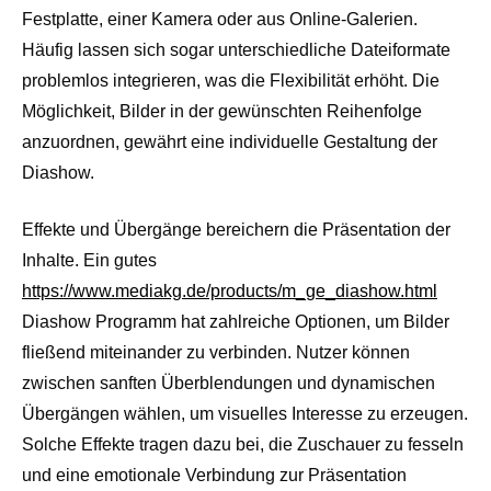
Festplatte, einer Kamera oder aus Online-Galerien.
Häufig lassen sich sogar unterschiedliche Dateiformate
problemlos integrieren, was die Flexibilität erhöht. Die
Möglichkeit, Bilder in der gewünschten Reihenfolge
anzuordnen, gewährt eine individuelle Gestaltung der
Diashow.
Effekte und Übergänge bereichern die Präsentation der
Inhalte. Ein gutes
https://www.mediakg.de/products/m_ge_diashow.html
Diashow Programm hat zahlreiche Optionen, um Bilder
fließend miteinander zu verbinden. Nutzer können
zwischen sanften Überblendungen und dynamischen
Übergängen wählen, um visuelles Interesse zu erzeugen.
Solche Effekte tragen dazu bei, die Zuschauer zu fesseln
und eine emotionale Verbindung zur Präsentation