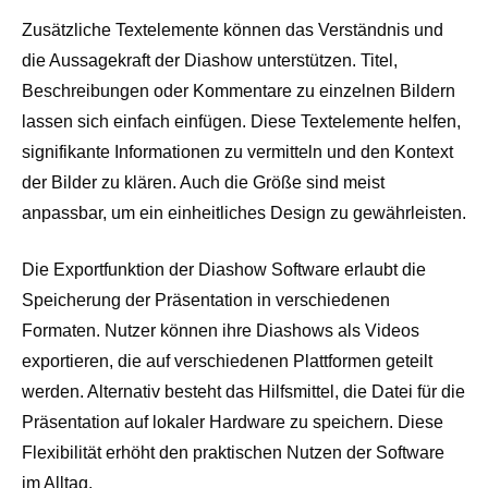
Zusätzliche Textelemente können das Verständnis und
die Aussagekraft der Diashow unterstützen. Titel,
Beschreibungen oder Kommentare zu einzelnen Bildern
lassen sich einfach einfügen. Diese Textelemente helfen,
signifikante Informationen zu vermitteln und den Kontext
der Bilder zu klären. Auch die Größe sind meist
anpassbar, um ein einheitliches Design zu gewährleisten.
Die Exportfunktion der Diashow Software erlaubt die
Speicherung der Präsentation in verschiedenen
Formaten. Nutzer können ihre Diashows als Videos
exportieren, die auf verschiedenen Plattformen geteilt
werden. Alternativ besteht das Hilfsmittel, die Datei für die
Präsentation auf lokaler Hardware zu speichern. Diese
Flexibilität erhöht den praktischen Nutzen der Software
im Alltag.