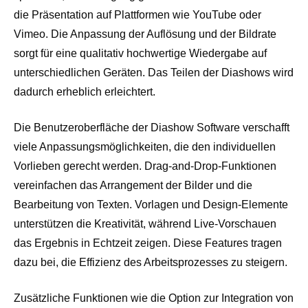
die Präsentation auf Plattformen wie YouTube oder
Vimeo. Die Anpassung der Auflösung und der Bildrate
sorgt für eine qualitativ hochwertige Wiedergabe auf
unterschiedlichen Geräten. Das Teilen der Diashows wird
dadurch erheblich erleichtert.
Die Benutzeroberfläche der Diashow Software verschafft
viele Anpassungsmöglichkeiten, die den individuellen
Vorlieben gerecht werden. Drag-and-Drop-Funktionen
vereinfachen das Arrangement der Bilder und die
Bearbeitung von Texten. Vorlagen und Design-Elemente
unterstützen die Kreativität, während Live-Vorschauen
das Ergebnis in Echtzeit zeigen. Diese Features tragen
dazu bei, die Effizienz des Arbeitsprozesses zu steigern.
Zusätzliche Funktionen wie die Option zur Integration von