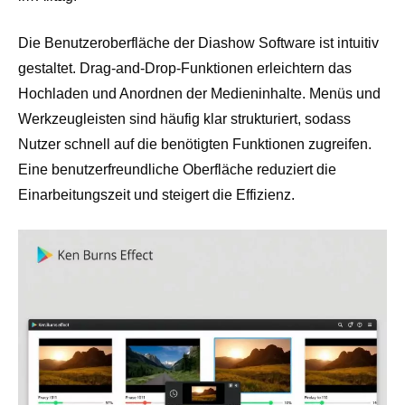
Die Benutzeroberfläche der Diashow Software ist intuitiv
gestaltet. Drag-and-Drop-Funktionen erleichtern das
Hochladen und Anordnen der Medieninhalte. Menüs und
Werkzeugleisten sind häufig klar strukturiert, sodass
Nutzer schnell auf die benötigten Funktionen zugreifen.
Eine benutzerfreundliche Oberfläche reduziert die
Einarbeitungszeit und steigert die Effizienz.