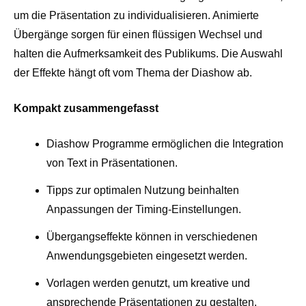
um die Präsentation zu individualisieren. Animierte
Übergänge sorgen für einen flüssigen Wechsel und
halten die Aufmerksamkeit des Publikums. Die Auswahl
der Effekte hängt oft vom Thema der Diashow ab.
Kompakt zusammengefasst
Diashow Programme ermöglichen die Integration
von Text in Präsentationen.
Tipps zur optimalen Nutzung beinhalten
Anpassungen der Timing-Einstellungen.
Übergangseffekte können in verschiedenen
Anwendungsgebieten eingesetzt werden.
Vorlagen werden genutzt, um kreative und
ansprechende Präsentationen zu gestalten.