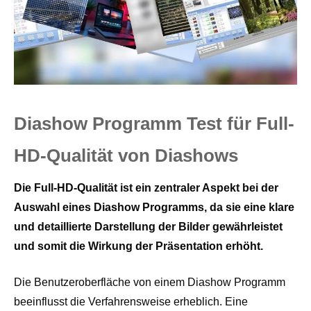
Diashow Programm Test für Full-
HD-Qualität von Diashows
Die Full-HD-Qualität ist ein zentraler Aspekt bei der
Auswahl eines Diashow Programms, da sie eine klare
und detaillierte Darstellung der Bilder gewährleistet
und somit die Wirkung der Präsentation erhöht.
Die Benutzeroberfläche von einem Diashow Programm
beeinflusst die Verfahrensweise erheblich. Eine