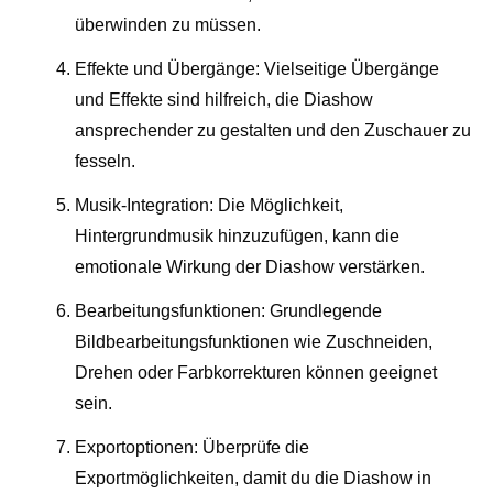
überwinden zu müssen.
Effekte und Übergänge: Vielseitige Übergänge
und Effekte sind hilfreich, die Diashow
ansprechender zu gestalten und den Zuschauer zu
fesseln.
Musik-Integration: Die Möglichkeit,
Hintergrundmusik hinzuzufügen, kann die
emotionale Wirkung der Diashow verstärken.
Bearbeitungsfunktionen: Grundlegende
Bildbearbeitungsfunktionen wie Zuschneiden,
Drehen oder Farbkorrekturen können geeignet
sein.
Exportoptionen: Überprüfe die
Exportmöglichkeiten, damit du die Diashow in