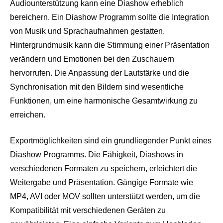
Audiounterstützung kann eine Diashow erheblich
bereichern. Ein Diashow Programm sollte die Integration
von Musik und Sprachaufnahmen gestatten.
Hintergrundmusik kann die Stimmung einer Präsentation
verändern und Emotionen bei den Zuschauern
hervorrufen. Die Anpassung der Lautstärke und die
Synchronisation mit den Bildern sind wesentliche
Funktionen, um eine harmonische Gesamtwirkung zu
erreichen.
Exportmöglichkeiten sind ein grundliegender Punkt eines
Diashow Programms. Die Fähigkeit, Diashows in
verschiedenen Formaten zu speichern, erleichtert die
Weitergabe und Präsentation. Gängige Formate wie
MP4, AVI oder MOV sollten unterstützt werden, um die
Kompatibilität mit verschiedenen Geräten zu