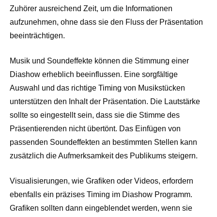
Zuhörer ausreichend Zeit, um die Informationen
aufzunehmen, ohne dass sie den Fluss der Präsentation
beeinträchtigen.
Musik und Soundeffekte können die Stimmung einer
Diashow erheblich beeinflussen. Eine sorgfältige
Auswahl und das richtige Timing von Musikstücken
unterstützen den Inhalt der Präsentation. Die Lautstärke
sollte so eingestellt sein, dass sie die Stimme des
Präsentierenden nicht übertönt. Das Einfügen von
passenden Soundeffekten an bestimmten Stellen kann
zusätzlich die Aufmerksamkeit des Publikums steigern.
Visualisierungen, wie Grafiken oder Videos, erfordern
ebenfalls ein präzises Timing im Diashow Programm.
Grafiken sollten dann eingeblendet werden, wenn sie