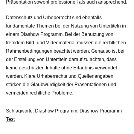
Präsentation sowohl professionell als auch ansprechend.
Datenschutz und Urheberrecht sind ebenfalls
fundamentale Themen bei der Nutzung von Untertiteln in
einem Diashow Programm. Bei der Benutzung von
fremdem Bild- und Videomaterial müssen die rechtlichen
Rahmenbedingungen beachtet werden. Genauso ist bei
der Erstellung von Untertiteln darauf zu achten, dass
keine geschützten Inhalte ohne Erlaubnis verwendet
werden. Klare Urheberrechte und Quellenangaben
stärken die Glaubwürdigkeit der Präsentationen und
vermeiden rechtliche Probleme.
Schlagworte:
Diashow Programm
,
Diashow Programm
Test