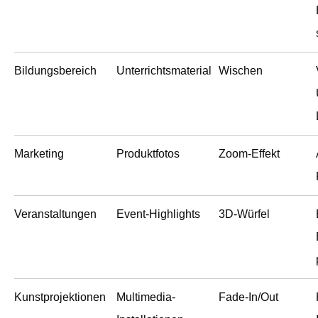
Bildungsbereich
Unterrichtsmaterial
Wischen
Marketing
Produktfotos
Zoom-Effekt
Veranstaltungen
Event-Highlights
3D-Würfel
Kunstprojektionen
Multimedia-
Fade-In/Out