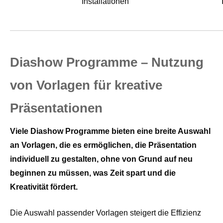
Installationen
Diashow Programme – Nutzung
von Vorlagen für kreative
Präsentationen
Viele Diashow Programme bieten eine breite Auswahl
an Vorlagen, die es ermöglichen, die Präsentation
individuell zu gestalten, ohne von Grund auf neu
beginnen zu müssen, was Zeit spart und die
Kreativität fördert.
Die Auswahl passender Vorlagen steigert die Effizienz