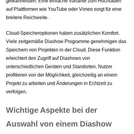
gewährleisten. Eine einfache Variante zum Hochladen
auf Plattformen wie YouTube oder Vimeo sorgt für eine
breitere Reichweite.
Cloud-Speicheroptionen haben zusätzlichen Komfort.
Viele zeitgemäße Diashow Programme genehmigen das
Speichern von Projekten in der Cloud. Diese Funktion
erleichtert den Zugriff auf Diashows von
unterschiedlichen Geräten und Standorten. Nutzer
profitieren von der Möglichkeit, gleichzeitig an einem
Projekt zu arbeiten und Änderungen in Echtzeit zu
verfolgen.
Wichtige Aspekte bei der
Auswahl von einem Diashow