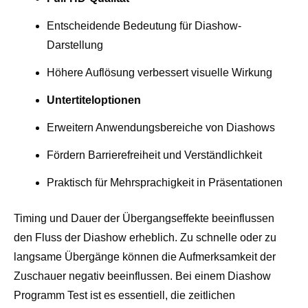
Entscheidende Bedeutung für Diashow-
Darstellung
Höhere Auflösung verbessert visuelle Wirkung
Untertiteloptionen
Erweitern Anwendungsbereiche von Diashows
Fördern Barrierefreiheit und Verständlichkeit
Praktisch für Mehrsprachigkeit in Präsentationen
Timing und Dauer der Übergangseffekte beeinflussen
den Fluss der Diashow erheblich. Zu schnelle oder zu
langsame Übergänge können die Aufmerksamkeit der
Zuschauer negativ beeinflussen. Bei einem Diashow
Programm Test ist es essentiell, die zeitlichen