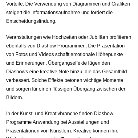
Vorteile. Die Verwendung von Diagrammen und Grafiken
steigert die Informationsaufnahme und fördert die
Entscheidungsfindung.
Veranstaltungen wie Hochzeiten oder Jubiläen profitieren
ebenfalls von Diashow Programmen. Die Präsentation
von Fotos und Videos schafft emotionale Höhepunkte
und Erinnerungen. Übergangseffekte fügen den
Diashows eine kreative Note hinzu, die das Gesamtbild
verbessert. Solche Effekte betonen wichtige Momente
und sorgen für einen flüssigen Übergang zwischen den
Bildern.
In der Kunst- und Kreativbranche finden Diashow
Programme Anwendung bei Ausstellungen und
Präsentationen von Künstlern. Kreative können ihre