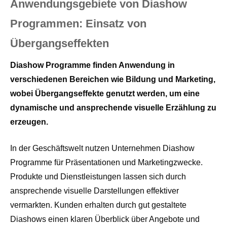
Anwendungsgebiete von Diashow
Programmen: Einsatz von
Übergangseffekten
Diashow Programme finden Anwendung in
verschiedenen Bereichen wie Bildung und Marketing,
wobei Übergangseffekte genutzt werden, um eine
dynamische und ansprechende visuelle Erzählung zu
erzeugen.
In der Geschäftswelt nutzen Unternehmen Diashow
Programme für Präsentationen und Marketingzwecke.
Produkte und Dienstleistungen lassen sich durch
ansprechende visuelle Darstellungen effektiver
vermarkten. Kunden erhalten durch gut gestaltete
Diashows einen klaren Überblick über Angebote und