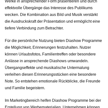
Werke in ansprechender Form präsentieren und durch
effektvolle Übergänge das Interesse des Publikums
wecken. Die Kombination aus Bild und Musik verstärkt
die Ausdruckskraft der Präsentation und ermöglicht eine
tiefere Verbindung zum Betrachter.
Für die persönliche Nutzung bieten Diashow Programme
die Möglichkeit, Erinnerungen festzuhalten. Nutzer
können Urlaubsfotos, Familientreffen oder besondere
Anlässe in ansprechende Diashows umwandeln.
Übergangseffekte und musikalische Untermalung
verleihen diesen Erinnerungsstücken eine besondere
Note. So entstehen emotionale Rückblicke, die Freunde
und Familie begeistern.
Im Marketingbereich helfen Diashow Programme bei der
Erstellung von Werbematerialien. Unternehmen können