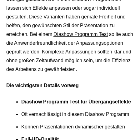
lassen sich Effekte anpassen oder sogar individuell
gestalten. Diese Varianten haben geniale Freiheit und
helfen, den gewünschten Stil der Präsentation zu
erreichen. Bei einem
Diashow Programm Test
sollte auch
die Anwenderfreundlichkeit der Anpassungsoptionen
geprüft werden. Komplexe Anpassungen sollten klar und
ohne großen Zeitaufwand möglich sein, um die Effizienz
des Arbeitens zu gewährleisten.
Die wichtigsten Details vorweg
Diashow Programm Test für Übergangseffekte
Oft vernachlässigt in diesem Diashow Programm
Können Präsentationen dynamischer gestalten
Full-HD-Qualität