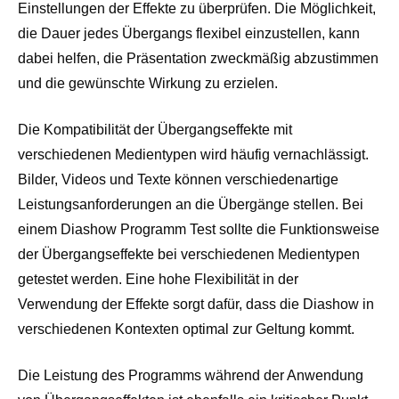
Einstellungen der Effekte zu überprüfen. Die Möglichkeit,
die Dauer jedes Übergangs flexibel einzustellen, kann
dabei helfen, die Präsentation zweckmäßig abzustimmen
und die gewünschte Wirkung zu erzielen.
Die Kompatibilität der Übergangseffekte mit
verschiedenen Medientypen wird häufig vernachlässigt.
Bilder, Videos und Texte können verschiedenartige
Leistungsanforderungen an die Übergänge stellen. Bei
einem Diashow Programm Test sollte die Funktionsweise
der Übergangseffekte bei verschiedenen Medientypen
getestet werden. Eine hohe Flexibilität in der
Verwendung der Effekte sorgt dafür, dass die Diashow in
verschiedenen Kontexten optimal zur Geltung kommt.
Die Leistung des Programms während der Anwendung