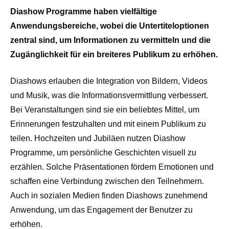
Diashow Programme haben vielfältige
Anwendungsbereiche, wobei die Untertiteloptionen
zentral sind, um Informationen zu vermitteln und die
Zugänglichkeit für ein breiteres Publikum zu erhöhen.
Diashows erlauben die Integration von Bildern, Videos
und Musik, was die Informationsvermittlung verbessert.
Bei Veranstaltungen sind sie ein beliebtes Mittel, um
Erinnerungen festzuhalten und mit einem Publikum zu
teilen. Hochzeiten und Jubiläen nutzen Diashow
Programme, um persönliche Geschichten visuell zu
erzählen. Solche Präsentationen fördern Emotionen und
schaffen eine Verbindung zwischen den Teilnehmern.
Auch in sozialen Medien finden Diashows zunehmend
Anwendung, um das Engagement der Benutzer zu
erhöhen.