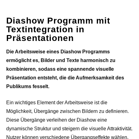
Diashow Programm mit
Textintegration in
Präsentationen
Die Arbeitsweise eines Diashow Programms
ermöglicht es, Bilder und Texte harmonisch zu
kombinieren, sodass eine spannende visuelle
Präsentation entsteht, die die Aufmerksamkeit des
Publikums fesselt.
Ein wichtiges Element der Arbeitsweise ist die
Möglichkeit, Übergänge zwischen Bildern zu definieren.
Diese Übergänge verleihen der Diashow eine
dynamische Struktur und steigern die visuelle Attraktivität.
Nutzer können verschiedene Übergangseffekte wählen,