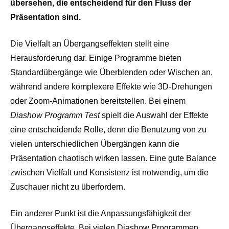
übersehen, die entscheidend für den Fluss der
Präsentation sind.
Die Vielfalt an Übergangseffekten stellt eine
Herausforderung dar. Einige Programme bieten
Standardübergänge wie Überblenden oder Wischen an,
während andere komplexere Effekte wie 3D-Drehungen
oder Zoom-Animationen bereitstellen. Bei einem
Diashow Programm Test
spielt die Auswahl der Effekte
eine entscheidende Rolle, denn die Benutzung von zu
vielen unterschiedlichen Übergängen kann die
Präsentation chaotisch wirken lassen. Eine gute Balance
zwischen Vielfalt und Konsistenz ist notwendig, um die
Zuschauer nicht zu überfordern.
Ein anderer Punkt ist die Anpassungsfähigkeit der
Übergangseffekte. Bei vielen Diashow Programmen