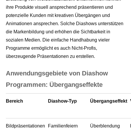
ihre Produkte visuell ansprechend präsentieren und
potenzielle Kunden mit kreativen Übergängen und
Animationen ansprechen. Solche Diashows unterstützen
die Markenbildung und erhöhen die Sichtbarkeit in
sozialen Medien. Die einfache Handhabung vieler
Programme ermöglicht es auch Nicht-Profis,
überzeugende Präsentationen zu erstellen.
Anwendungsgebiete von Diashow
Programmen: Übergangseffekte
Bereich
Diashow-Typ
Übergangseffekt
Bildpräsentationen
Familienfeiern
Überblendung