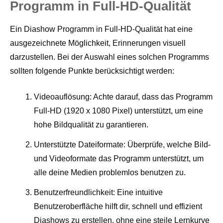
Programm in Full-HD-Qualität
Ein Diashow Programm in Full-HD-Qualität hat eine
ausgezeichnete Möglichkeit, Erinnerungen visuell
darzustellen. Bei der Auswahl eines solchen Programms
sollten folgende Punkte berücksichtigt werden:
Videoauflösung: Achte darauf, dass das Programm
Full-HD (1920 x 1080 Pixel) unterstützt, um eine
hohe Bildqualität zu garantieren.
Unterstützte Dateiformate: Überprüfe, welche Bild-
und Videoformate das Programm unterstützt, um
alle deine Medien problemlos benutzen zu.
Benutzerfreundlichkeit: Eine intuitive
Benutzeroberfläche hilft dir, schnell und effizient
Diashows zu erstellen, ohne eine steile Lernkurve