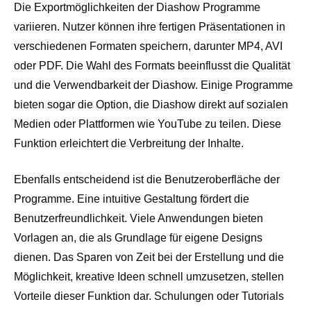
Die Exportmöglichkeiten der Diashow Programme
variieren. Nutzer können ihre fertigen Präsentationen in
verschiedenen Formaten speichern, darunter MP4, AVI
oder PDF. Die Wahl des Formats beeinflusst die Qualität
und die Verwendbarkeit der Diashow. Einige Programme
bieten sogar die Option, die Diashow direkt auf sozialen
Medien oder Plattformen wie YouTube zu teilen. Diese
Funktion erleichtert die Verbreitung der Inhalte.
Ebenfalls entscheidend ist die Benutzeroberfläche der
Programme. Eine intuitive Gestaltung fördert die
Benutzerfreundlichkeit. Viele Anwendungen bieten
Vorlagen an, die als Grundlage für eigene Designs
dienen. Das Sparen von Zeit bei der Erstellung und die
Möglichkeit, kreative Ideen schnell umzusetzen, stellen
Vorteile dieser Funktion dar. Schulungen oder Tutorials