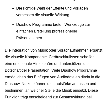
Die richtige Wahl der Effekte und Vorlagen
verbessert die visuelle Wirkung.
Diashow Programme bieten Werkzeuge zur
einfachen Erstellung professioneller
Präsentationen.
Die Integration von Musik oder Sprachaufnahmen ergänzt
die visuelle Komponente. Geräuschkulissen schaffen
eine emotionale Atmosphäre und unterstützen die
Botschaft der Präsentation. Viele Diashow Programme
ermöglichen das Einfügen von Audiodateien direkt in die
Diashow. Nutzer können die Lautstärke anpassen und
bestimmen, an welcher Stelle die Musik einsetzt. Diese
Funktion trägt entscheidend zur Gesamtwirkung bei.