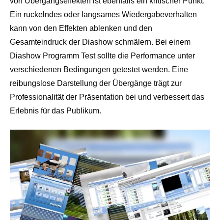
von Übergangseffekten ist ebenfalls ein kritischer Punkt.
Ein ruckelndes oder langsames Wiedergabeverhalten
kann von den Effekten ablenken und den
Gesamteindruck der Diashow schmälern. Bei einem
Diashow Programm Test sollte die Performance unter
verschiedenen Bedingungen getestet werden. Eine
reibungslose Darstellung der Übergänge trägt zur
Professionalität der Präsentation bei und verbessert das
Erlebnis für das Publikum.