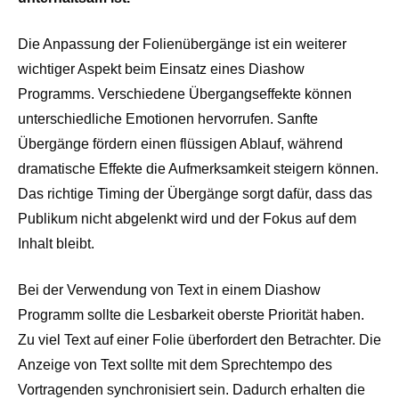
Die Anpassung der Folienübergänge ist ein weiterer
wichtiger Aspekt beim Einsatz eines Diashow
Programms. Verschiedene Übergangseffekte können
unterschiedliche Emotionen hervorrufen. Sanfte
Übergänge fördern einen flüssigen Ablauf, während
dramatische Effekte die Aufmerksamkeit steigern können.
Das richtige Timing der Übergänge sorgt dafür, dass das
Publikum nicht abgelenkt wird und der Fokus auf dem
Inhalt bleibt.
Bei der Verwendung von Text in einem Diashow
Programm sollte die Lesbarkeit oberste Priorität haben.
Zu viel Text auf einer Folie überfordert den Betrachter. Die
Anzeige von Text sollte mit dem Sprechtempo des
Vortragenden synchronisiert sein. Dadurch erhalten die