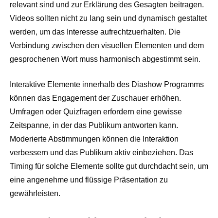
relevant sind und zur Erklärung des Gesagten beitragen.
Videos sollten nicht zu lang sein und dynamisch gestaltet
werden, um das Interesse aufrechtzuerhalten. Die
Verbindung zwischen den visuellen Elementen und dem
gesprochenen Wort muss harmonisch abgestimmt sein.
Interaktive Elemente innerhalb des Diashow Programms
können das Engagement der Zuschauer erhöhen.
Umfragen oder Quizfragen erfordern eine gewisse
Zeitspanne, in der das Publikum antworten kann.
Moderierte Abstimmungen können die Interaktion
verbessern und das Publikum aktiv einbeziehen. Das
Timing für solche Elemente sollte gut durchdacht sein, um
eine angenehme und flüssige Präsentation zu
gewährleisten.