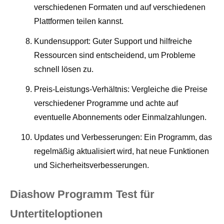
verschiedenen Formaten und auf verschiedenen
Plattformen teilen kannst.
Kundensupport: Guter Support und hilfreiche
Ressourcen sind entscheidend, um Probleme
schnell lösen zu.
Preis-Leistungs-Verhältnis: Vergleiche die Preise
verschiedener Programme und achte auf
eventuelle Abonnements oder Einmalzahlungen.
Updates und Verbesserungen: Ein Programm, das
regelmäßig aktualisiert wird, hat neue Funktionen
und Sicherheitsverbesserungen.
Diashow Programm Test für
Untertiteloptionen