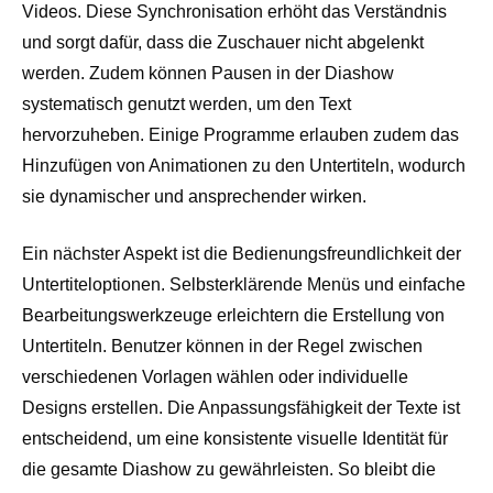
Videos. Diese Synchronisation erhöht das Verständnis
und sorgt dafür, dass die Zuschauer nicht abgelenkt
werden. Zudem können Pausen in der Diashow
systematisch genutzt werden, um den Text
hervorzuheben. Einige Programme erlauben zudem das
Hinzufügen von Animationen zu den Untertiteln, wodurch
sie dynamischer und ansprechender wirken.
Ein nächster Aspekt ist die Bedienungsfreundlichkeit der
Untertiteloptionen. Selbsterklärende Menüs und einfache
Bearbeitungswerkzeuge erleichtern die Erstellung von
Untertiteln. Benutzer können in der Regel zwischen
verschiedenen Vorlagen wählen oder individuelle
Designs erstellen. Die Anpassungsfähigkeit der Texte ist
entscheidend, um eine konsistente visuelle Identität für
die gesamte Diashow zu gewährleisten. So bleibt die