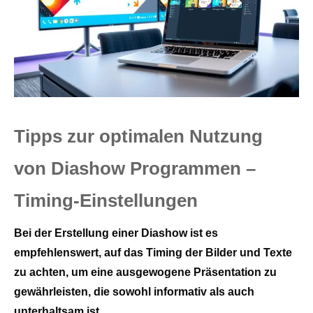
Tipps zur optimalen Nutzung
von Diashow Programmen –
Timing-Einstellungen
Bei der Erstellung einer Diashow ist es
empfehlenswert, auf das Timing der Bilder und Texte
zu achten, um eine ausgewogene Präsentation zu
gewährleisten, die sowohl informativ als auch
unterhaltsam ist.