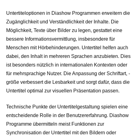
Untertiteloptionen in Diashow Programmen erweitern die
Zugänglichkeit und Verständlichkeit der Inhalte. Die
Möglichkeit, Texte über Bilder zu legen, gestattet eine
bessere Informationsvermittlung, insbesondere für
Menschen mit Hörbehinderungen. Untertitel helfen auch
dabei, den Inhalt in mehreren Sprachen anzubieten. Dies
ist besonders nützlich in internationalen Kontexten oder
für mehrsprachige Nutzer. Die Anpassung der Schriftart, -
größe verbessert die Lesbarkeit und sorgt dafür, dass die
Untertitel optimal zur visuellen Präsentation passen.
Technische Punkte der Untertitelgestaltung spielen eine
entscheidende Rolle in der Benutzererfahrung. Diashow
Programme übermitteln meist Funktionen zur
Synchronisation der Untertitel mit den Bildern oder