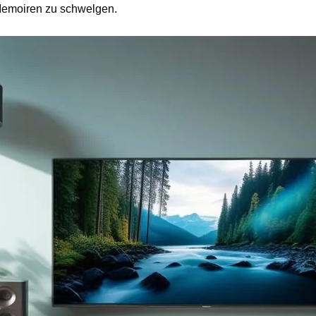
Memoiren zu schwelgen.