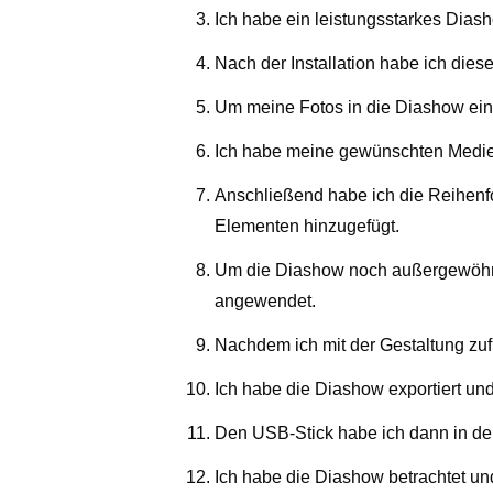
Ich habe ein leistungsstarkes Dias
Nach der Installation habe ich die
Um meine Fotos in die Diashow ein
Ich habe meine gewünschten Medien
Anschließend habe ich die Reihen
Elementen hinzugefügt.
Um die Diashow noch außergewöhnlic
angewendet.
Nachdem ich mit der Gestaltung zuf
Ich habe die Diashow exportiert un
Den USB-Stick habe ich dann in de
Ich habe die Diashow betrachtet un