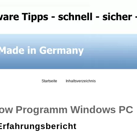
Startseite
Inhaltsverzeichnis
how Programm Windows PC
rfahrungsbericht