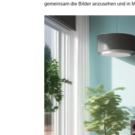
gemeinsam die Bilder anzusehen und in 