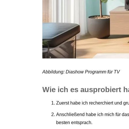
Abbildung: Diashow Programm für TV
Wie ich es ausprobiert 
Zuerst habe ich recherchiert und 
Anschließend habe ich mich für d
besten entsprach.