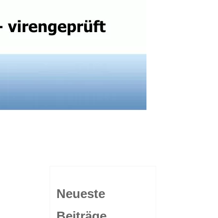
Neueste
Beiträge